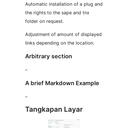
Automatic installation of a plug and
the rights to the sape and tnx
folder on request.
Adjustment of amount of displayed
links depending on the location.
Arbitrary section
–
A brief Markdown Example
–
Tangkapan Layar