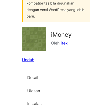
kompatibilitas bila digunakan
dengan versi WordPress yang lebih
baru.
iMoney
Oleh
itex
Unduh
Detail
Ulasan
Instalasi