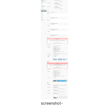
screenshot-