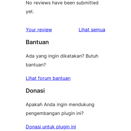
No reviews have been submitted
yet.
ulasan
Your review
Lihat semua
Bantuan
Ada yang ingin dikatakan? Butuh
bantuan?
Lihat forum bantuan
Donasi
Apakah Anda ingin mendukung
pengembangan plugin ini?
Donasi untuk plugin ini