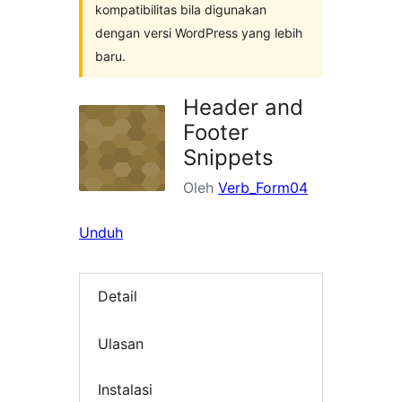
kompatibilitas bila digunakan
dengan versi WordPress yang lebih
baru.
Header and
Footer
Snippets
Oleh
Verb_Form04
Unduh
Detail
Ulasan
Instalasi