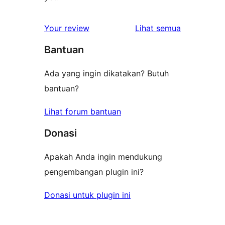
ulasan
Your review
Lihat semua
Bantuan
Ada yang ingin dikatakan? Butuh
bantuan?
Lihat forum bantuan
Donasi
Apakah Anda ingin mendukung
pengembangan plugin ini?
Donasi untuk plugin ini