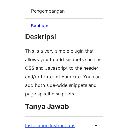
Pengembangan
Bantuan
Deskripsi
This is a very simple plugin that
allows you to add snippets such as
CSS and Javascript to the header
and/or footer of your site. You can
add both side-wide snippets and
page specific snippets.
Tanya Jawab
Installation Instructions