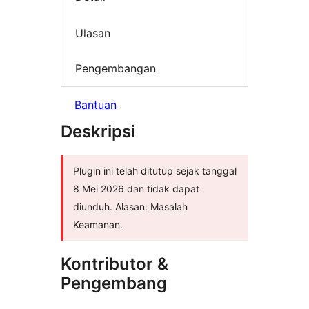
Ulasan
Pengembangan
Bantuan
Deskripsi
Plugin ini telah ditutup sejak tanggal
8 Mei 2026 dan tidak dapat
diunduh. Alasan: Masalah
Keamanan.
Kontributor &
Pengembang