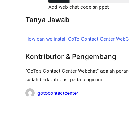
Add web chat code snippet
Tanya Jawab
How can we install GoTo Contact Center WebC
Kontributor & Pengembang
“GoTo’s Contact Center Webchat” adalah perang
sudah berkontribusi pada plugin ini.
Kontributor
gotocontactcenter