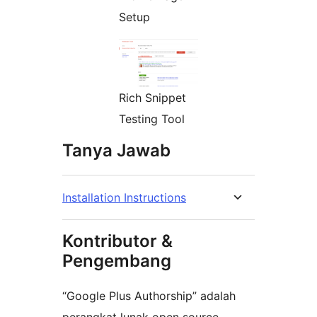
Setup
Rich Snippet
Testing Tool
Tanya Jawab
Installation Instructions
Kontributor &
Pengembang
“Google Plus Authorship” adalah