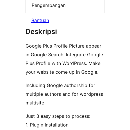
Pengembangan
Bantuan
Deskripsi
Google Plus Profile Picture appear
in Google Search. Integrate Google
Plus Profile with WordPress. Make
your website come up in Google.
Including Google authorship for
multiple authors and for wordpress
multisite
Just 3 easy steps to process:
1. Plugin Installation