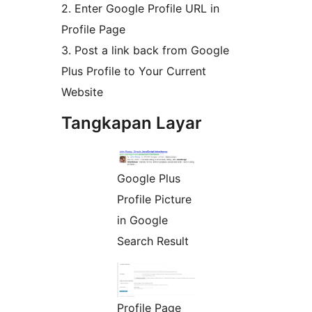
2. Enter Google Profile URL in
Profile Page
3. Post a link back from Google
Plus Profile to Your Current
Website
Tangkapan Layar
Google Plus
Profile Picture
in Google
Search Result
Profile Page