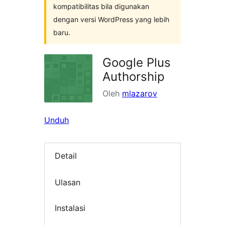
kompatibilitas bila digunakan
dengan versi WordPress yang lebih
baru.
Google Plus
Authorship
Oleh
mlazarov
Unduh
Detail
Ulasan
Instalasi