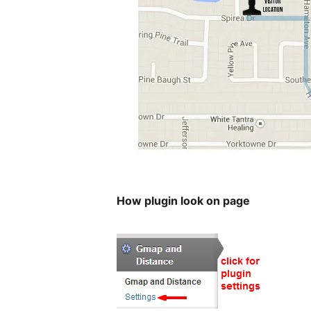
How plugin look on page