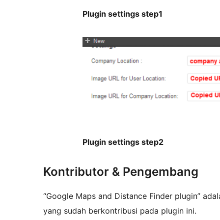
Plugin settings step1
Plugin settings step2
Kontributor & Pengembang
“Google Maps and Distance Finder plugin” adal
yang sudah berkontribusi pada plugin ini.