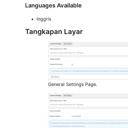
Languages Available
Inggris
Tangkapan Layar
General Settings Page.