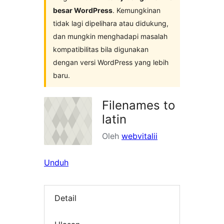
besar WordPress
. Kemungkinan
tidak lagi dipelihara atau didukung,
dan mungkin menghadapi masalah
kompatibilitas bila digunakan
dengan versi WordPress yang lebih
baru.
Filenames to
latin
Oleh
webvitalii
Unduh
Detail