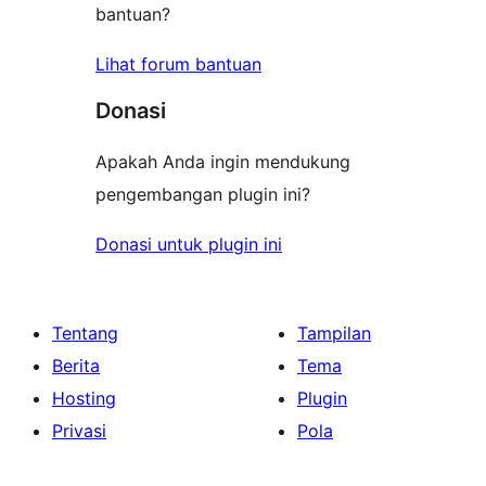
bantuan?
Lihat forum bantuan
Donasi
Apakah Anda ingin mendukung
pengembangan plugin ini?
Donasi untuk plugin ini
Tentang
Tampilan
Berita
Tema
Hosting
Plugin
Privasi
Pola