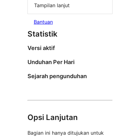
Tampilan lanjut
Bantuan
Statistik
Versi aktif
Unduhan Per Hari
Sejarah pengunduhan
Opsi Lanjutan
Bagian ini hanya ditujukan untuk