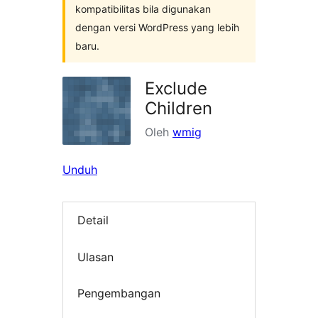
kompatibilitas bila digunakan
dengan versi WordPress yang lebih
baru.
Exclude
Children
Oleh
wmig
Unduh
Detail
Ulasan
Pengembangan