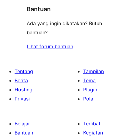
Bantuan
Ada yang ingin dikatakan? Butuh
bantuan?
Lihat forum bantuan
Tentang
Tampilan
Berita
Tema
Hosting
Plugin
Privasi
Pola
Belajar
Terlibat
Bantuan
Kegiatan