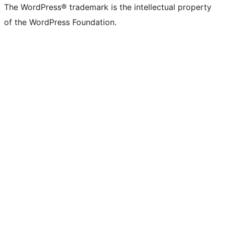
The WordPress® trademark is the intellectual property
of the WordPress Foundation.