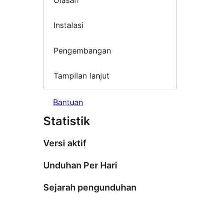
Instalasi
Pengembangan
Tampilan lanjut
Bantuan
Statistik
Versi aktif
Unduhan Per Hari
Sejarah pengunduhan