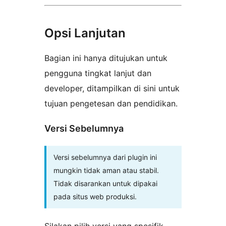
Opsi Lanjutan
Bagian ini hanya ditujukan untuk
pengguna tingkat lanjut dan
developer, ditampilkan di sini untuk
tujuan pengetesan dan pendidikan.
Versi Sebelumnya
Versi sebelumnya dari plugin ini
mungkin tidak aman atau stabil.
Tidak disarankan untuk dipakai
pada situs web produksi.
Silakan pilih versi yang spesifik