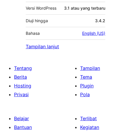
Versi WordPress
3.1 atau yang terbaru
Diuji hingga
3.4.2
Bahasa
English (US)
Tampilan lanjut
Tentang
Tampilan
Berita
Tema
Hosting
Plugin
Privasi
Pola
Belajar
Terlibat
Bantuan
Kegiatan