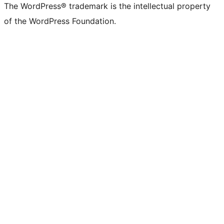
The WordPress® trademark is the intellectual property
of the WordPress Foundation.