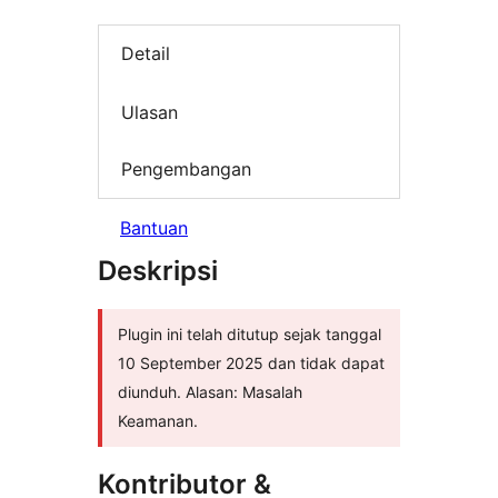
Detail
Ulasan
Pengembangan
Bantuan
Deskripsi
Plugin ini telah ditutup sejak tanggal
10 September 2025 dan tidak dapat
diunduh. Alasan: Masalah
Keamanan.
Kontributor &