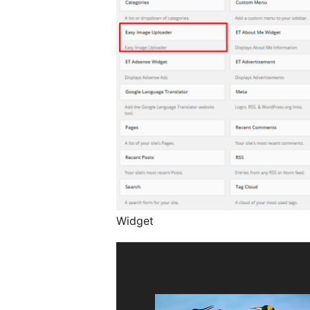
Widget