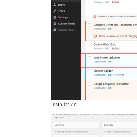
Installation