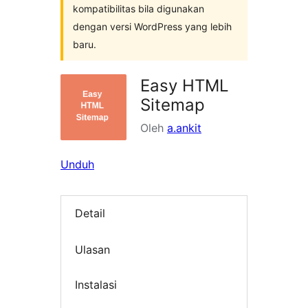
kompatibilitas bila digunakan
dengan versi WordPress yang lebih
baru.
Easy HTML
Sitemap
Oleh
a.ankit
Unduh
Detail
Ulasan
Instalasi