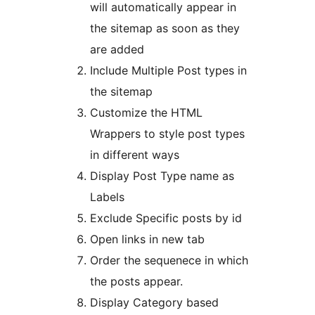
will automatically appear in
the sitemap as soon as they
are added
Include Multiple Post types in
the sitemap
Customize the HTML
Wrappers to style post types
in different ways
Display Post Type name as
Labels
Exclude Specific posts by id
Open links in new tab
Order the sequenece in which
the posts appear.
Display Category based