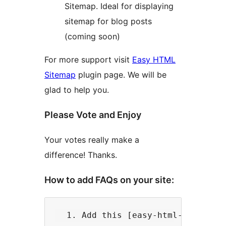
Sitemap. Ideal for displaying
sitemap for blog posts
(coming soon)
For more support visit
Easy HTML
Sitemap
plugin page. We will be
glad to help you.
Please Vote and Enjoy
Your votes really make a
difference! Thanks.
How to add FAQs on your site: