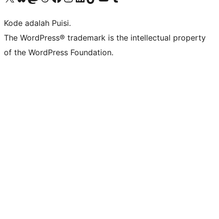
Kode adalah Puisi.
The WordPress® trademark is the intellectual property
of the WordPress Foundation.