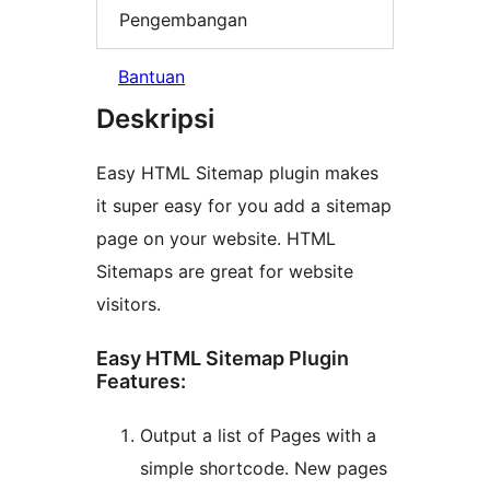
Pengembangan
Bantuan
Deskripsi
Easy HTML Sitemap plugin makes
it super easy for you add a sitemap
page on your website. HTML
Sitemaps are great for website
visitors.
Easy HTML Sitemap Plugin
Features:
Output a list of Pages with a
simple shortcode. New pages