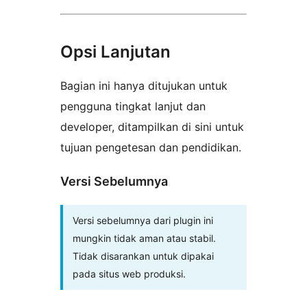
Opsi Lanjutan
Bagian ini hanya ditujukan untuk
pengguna tingkat lanjut dan
developer, ditampilkan di sini untuk
tujuan pengetesan dan pendidikan.
Versi Sebelumnya
Versi sebelumnya dari plugin ini
mungkin tidak aman atau stabil.
Tidak disarankan untuk dipakai
pada situs web produksi.