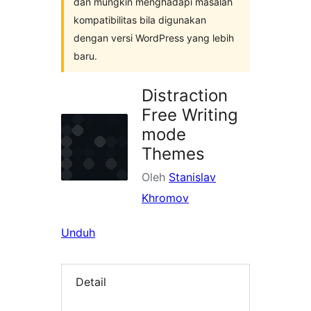
dan mungkin menghadapi masalah
kompatibilitas bila digunakan
dengan versi WordPress yang lebih
baru.
Distraction
Free Writing
mode
Themes
Oleh
Stanislav
Khromov
Unduh
Detail