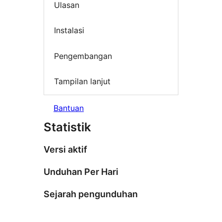
Ulasan
Instalasi
Pengembangan
Tampilan lanjut
Bantuan
Statistik
Versi aktif
Unduhan Per Hari
Sejarah pengunduhan