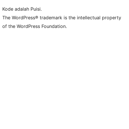
Kode adalah Puisi.
The WordPress® trademark is the intellectual property
of the WordPress Foundation.