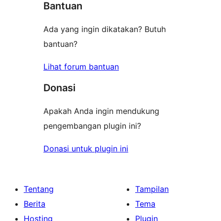
Bantuan
Ada yang ingin dikatakan? Butuh
bantuan?
Lihat forum bantuan
Donasi
Apakah Anda ingin mendukung
pengembangan plugin ini?
Donasi untuk plugin ini
Tentang
Tampilan
Berita
Tema
Hosting
Plugin