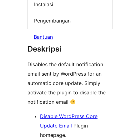
Instalasi
Pengembangan
Bantuan
Deskripsi
Disables the default notification
email sent by WordPress for an
automatic core update. Simply
activate the plugin to disable the
notification email
Disable WordPress Core
Update Email
Plugin
homepage.