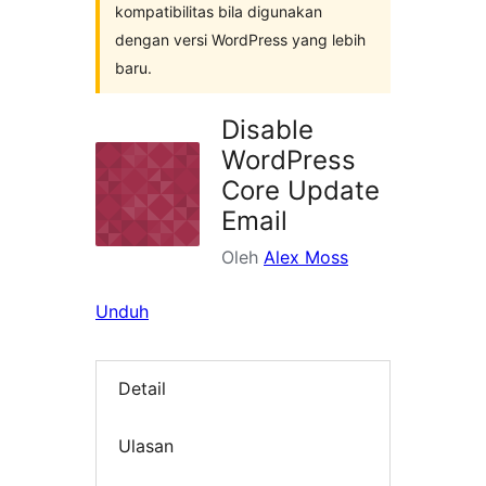
kompatibilitas bila digunakan
dengan versi WordPress yang lebih
baru.
Disable
WordPress
Core Update
Email
Oleh
Alex Moss
Unduh
Detail
Ulasan