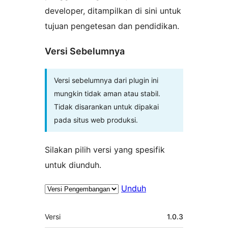
developer, ditampilkan di sini untuk
tujuan pengetesan dan pendidikan.
Versi Sebelumnya
Versi sebelumnya dari plugin ini
mungkin tidak aman atau stabil.
Tidak disarankan untuk dipakai
pada situs web produksi.
Silakan pilih versi yang spesifik
untuk diunduh.
Unduh
Meta
Versi
1.0.3