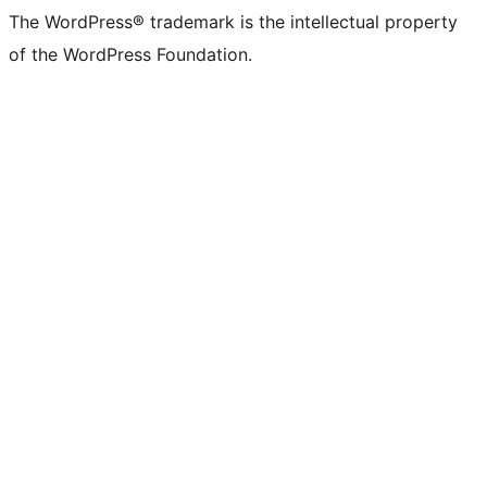
The WordPress® trademark is the intellectual property
of the WordPress Foundation.