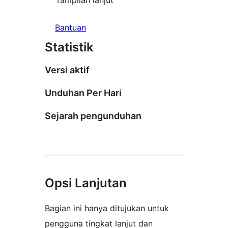
Tampilan lanjut
Bantuan
Statistik
Versi aktif
Unduhan Per Hari
Sejarah pengunduhan
Opsi Lanjutan
Bagian ini hanya ditujukan untuk
pengguna tingkat lanjut dan