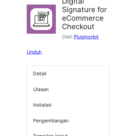
Digital
Signature for
eCommerce
Checkout
Oleh
Pluginorbit
Unduh
Detail
Ulasan
Instalasi
Pengembangan