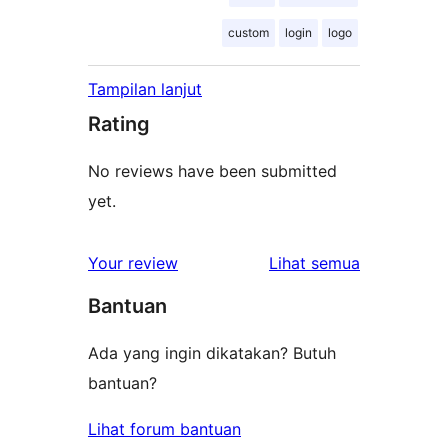
custom
login
logo
Tampilan lanjut
Rating
No reviews have been submitted
yet.
ulasan
Your review
Lihat semua
Bantuan
Ada yang ingin dikatakan? Butuh
bantuan?
Lihat forum bantuan