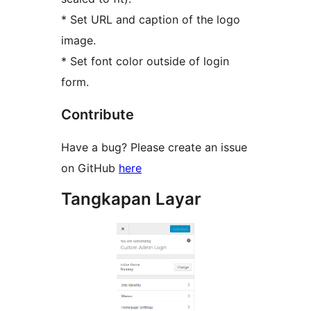
* Set URL and caption of the logo
image.
* Set font color outside of login
form.
Contribute
Have a bug? Please create an issue
on GitHub
here
Tangkapan Layar