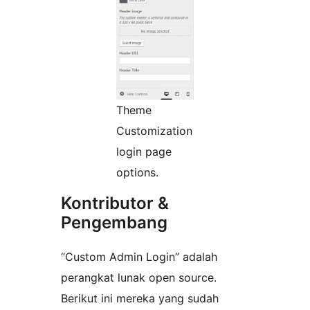
Theme
Customization
login page
options.
Kontributor &
Pengembang
“Custom Admin Login” adalah
perangkat lunak open source.
Berikut ini mereka yang sudah