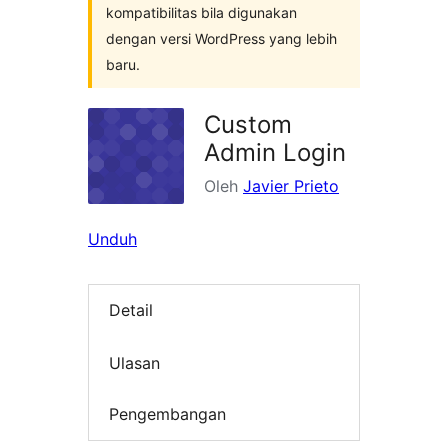
kompatibilitas bila digunakan
dengan versi WordPress yang lebih
baru.
Custom
Admin Login
Oleh
Javier Prieto
Unduh
Detail
Ulasan
Pengembangan