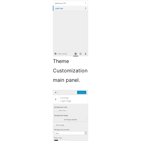
Theme
Customization
main panel.