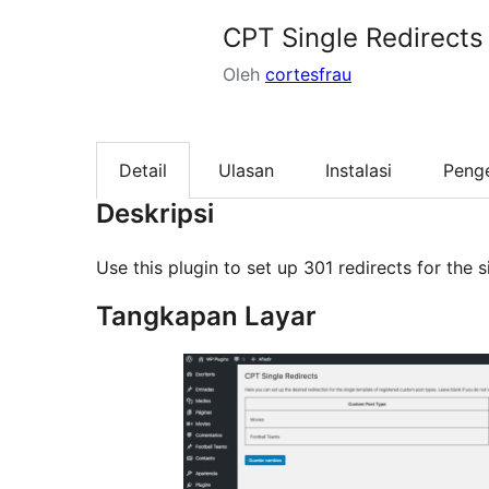
CPT Single Redirects
Oleh
cortesfrau
Detail
Ulasan
Instalasi
Peng
Deskripsi
Use this plugin to set up 301 redirects for the
Tangkapan Layar