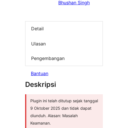
Bhushan Singh
Detail
Ulasan
Pengembangan
Bantuan
Deskripsi
Plugin ini telah ditutup sejak tanggal
9 Oktober 2025 dan tidak dapat
diunduh. Alasan: Masalah
Keamanan.