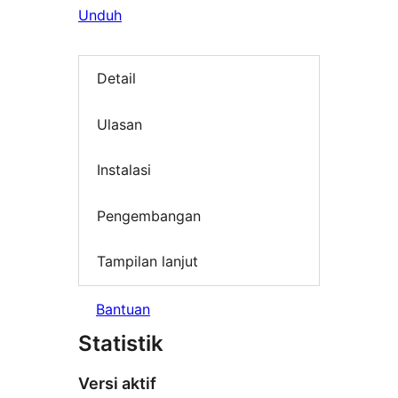
Unduh
Detail
Ulasan
Instalasi
Pengembangan
Tampilan lanjut
Bantuan
Statistik
Versi aktif