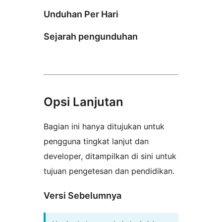
Unduhan Per Hari
Sejarah pengunduhan
Opsi Lanjutan
Bagian ini hanya ditujukan untuk
pengguna tingkat lanjut dan
developer, ditampilkan di sini untuk
tujuan pengetesan dan pendidikan.
Versi Sebelumnya