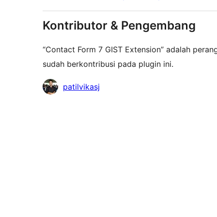
Kontributor & Pengembang
“Contact Form 7 GIST Extension” adalah perang
sudah berkontribusi pada plugin ini.
Kontributor
patilvikasj