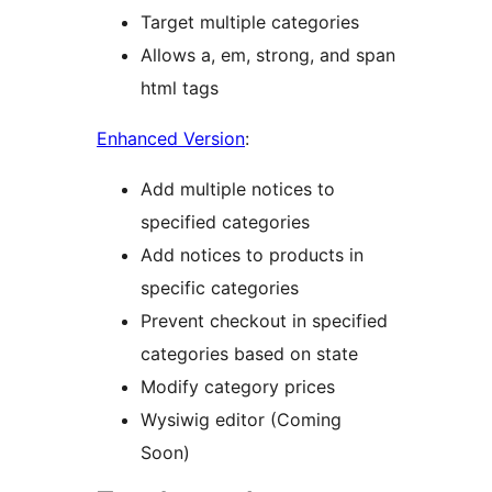
Target multiple categories
Allows a, em, strong, and span
html tags
Enhanced Version
:
Add multiple notices to
specified categories
Add notices to products in
specific categories
Prevent checkout in specified
categories based on state
Modify category prices
Wysiwig editor (Coming
Soon)