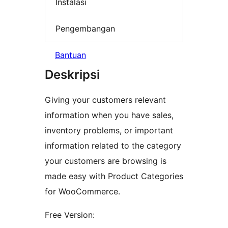
Instalasi
Pengembangan
Bantuan
Deskripsi
Giving your customers relevant
information when you have sales,
inventory problems, or important
information related to the category
your customers are browsing is
made easy with Product Categories
for WooCommerce.
Free Version: