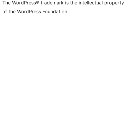
The WordPress® trademark is the intellectual property
of the WordPress Foundation.