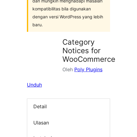
dan mungkin menghadapi masalah
kompatibilitas bila digunakan
dengan versi WordPress yang lebih
baru.
Category
Notices for
WooCommerce
Oleh
Poly Plugins
Unduh
Detail
Ulasan