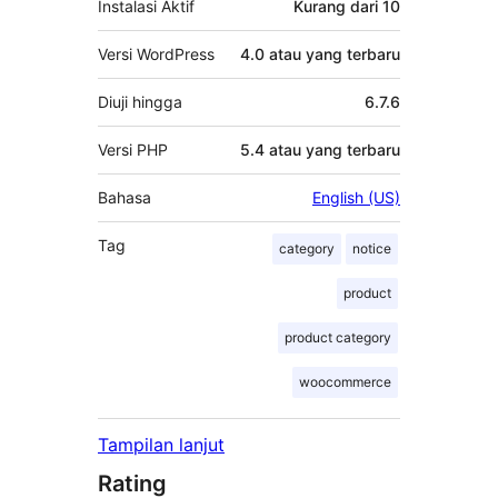
Instalasi Aktif
Kurang dari 10
Versi WordPress
4.0 atau yang terbaru
Diuji hingga
6.7.6
Versi PHP
5.4 atau yang terbaru
Bahasa
English (US)
Tag
category
notice
product
product category
woocommerce
Tampilan lanjut
Rating