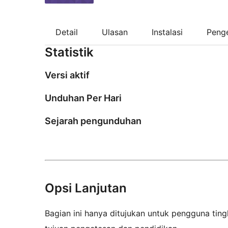
Detail
Ulasan
Instalasi
Peng
Statistik
Versi aktif
Unduhan Per Hari
Sejarah pengunduhan
Opsi Lanjutan
Bagian ini hanya ditujukan untuk pengguna tingk