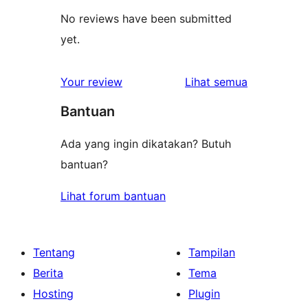
No reviews have been submitted
yet.
ulasan
Your review
Lihat semua
Bantuan
Ada yang ingin dikatakan? Butuh
bantuan?
Lihat forum bantuan
Tentang
Tampilan
Berita
Tema
Hosting
Plugin