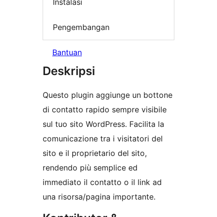
Instalasi
Pengembangan
Bantuan
Deskripsi
Questo plugin aggiunge un bottone
di contatto rapido sempre visibile
sul tuo sito WordPress. Facilita la
comunicazione tra i visitatori del
sito e il proprietario del sito,
rendendo più semplice ed
immediato il contatto o il link ad
una risorsa/pagina importante.