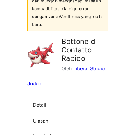
dan mungkin menghadapi masalah
kompatibilitas bila digunakan
dengan versi WordPress yang lebih
baru.
Bottone di
Contatto
Rapido
Oleh
Liberal Studio
Unduh
Detail
Ulasan