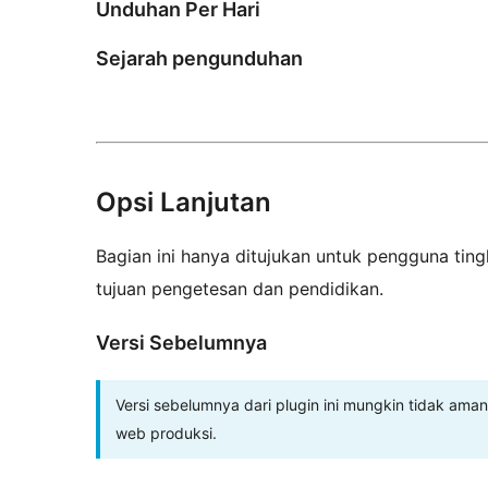
Unduhan Per Hari
Sejarah pengunduhan
Opsi Lanjutan
Bagian ini hanya ditujukan untuk pengguna tingk
tujuan pengetesan dan pendidikan.
Versi Sebelumnya
Versi sebelumnya dari plugin ini mungkin tidak aman
web produksi.