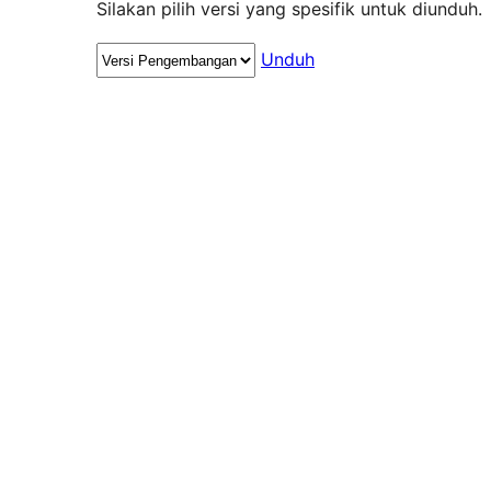
Silakan pilih versi yang spesifik untuk diunduh.
Unduh