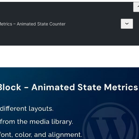
etrics – Animated State Counter