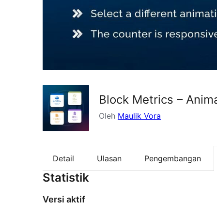
Block Metrics – Anim
Oleh
Maulik Vora
Detail
Ulasan
Pengembangan
Statistik
Versi aktif