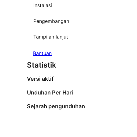
Instalasi
Pengembangan
Tampilan lanjut
Bantuan
Statistik
Versi aktif
Unduhan Per Hari
Sejarah pengunduhan