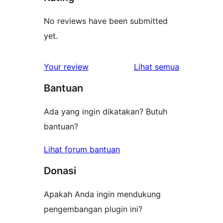
No reviews have been submitted
yet.
ulasan
Your review
Lihat semua
Bantuan
Ada yang ingin dikatakan? Butuh
bantuan?
Lihat forum bantuan
Donasi
Apakah Anda ingin mendukung
pengembangan plugin ini?