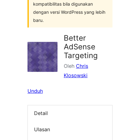
kompatibilitas bila digunakan
dengan versi WordPress yang lebih
baru.
Better
AdSense
Targeting
Oleh
Chris
Klosowski
Unduh
Detail
Ulasan