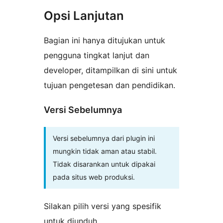
Opsi Lanjutan
Bagian ini hanya ditujukan untuk
pengguna tingkat lanjut dan
developer, ditampilkan di sini untuk
tujuan pengetesan dan pendidikan.
Versi Sebelumnya
Versi sebelumnya dari plugin ini
mungkin tidak aman atau stabil.
Tidak disarankan untuk dipakai
pada situs web produksi.
Silakan pilih versi yang spesifik
untuk diunduh.