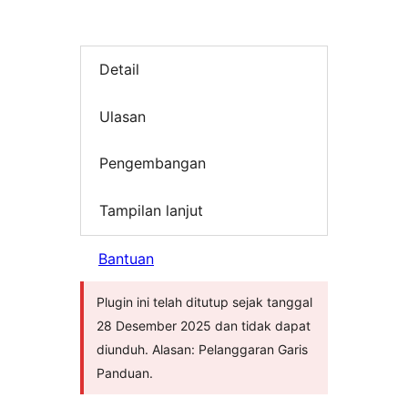
Detail
Ulasan
Pengembangan
Tampilan lanjut
Bantuan
Plugin ini telah ditutup sejak tanggal
28 Desember 2025 dan tidak dapat
diunduh. Alasan: Pelanggaran Garis
Panduan.