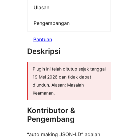
Ulasan
Pengembangan
Bantuan
Deskripsi
Plugin ini telah ditutup sejak tanggal
19 Mei 2026 dan tidak dapat
diunduh. Alasan: Masalah
Keamanan.
Kontributor &
Pengembang
“auto making JSON-LD” adalah