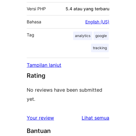
Versi PHP
5.4 atau yang terbaru
Bahasa
English (US)
Tag
analytics
google
tracking
Tampilan lanjut
Rating
No reviews have been submitted
yet.
ulasan
Your review
Lihat semua
Bantuan