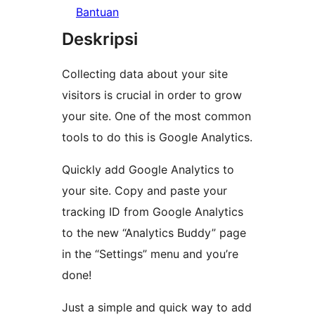
Bantuan
Deskripsi
Collecting data about your site
visitors is crucial in order to grow
your site. One of the most common
tools to do this is Google Analytics.
Quickly add Google Analytics to
your site. Copy and paste your
tracking ID from Google Analytics
to the new “Analytics Buddy” page
in the “Settings” menu and you’re
done!
Just a simple and quick way to add