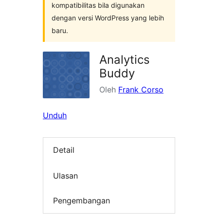
kompatibilitas bila digunakan
dengan versi WordPress yang lebih
baru.
Analytics
Buddy
Oleh
Frank Corso
Unduh
Detail
Ulasan
Pengembangan