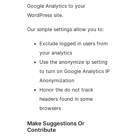
Google Analytics to your
WordPress site.
Our simple settings allow you to:
Exclude logged in users from
your analytics
Use the anonymize ip setting
to turn on Google Analytics IP
Anonymization
Honor the do not track
headers found in some
browsers
Make Suggestions Or
Contribute