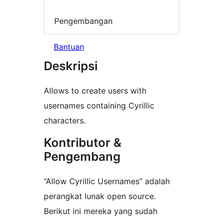
Pengembangan
Bantuan
Deskripsi
Allows to create users with
usernames containing Cyrillic
characters.
Kontributor &
Pengembang
“Allow Cyrillic Usernames” adalah
perangkat lunak open source.
Berikut ini mereka yang sudah