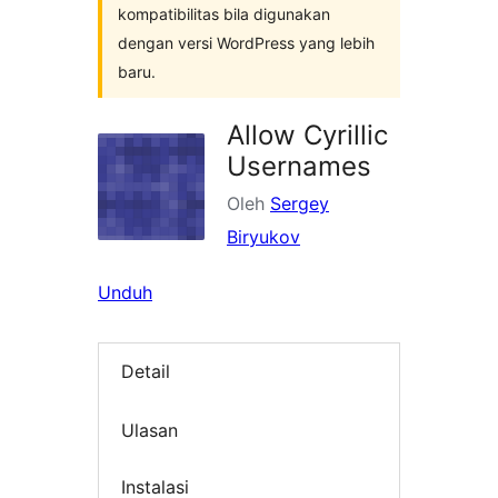
kompatibilitas bila digunakan
dengan versi WordPress yang lebih
baru.
Allow Cyrillic
Usernames
Oleh
Sergey
Biryukov
Unduh
Detail
Ulasan
Instalasi