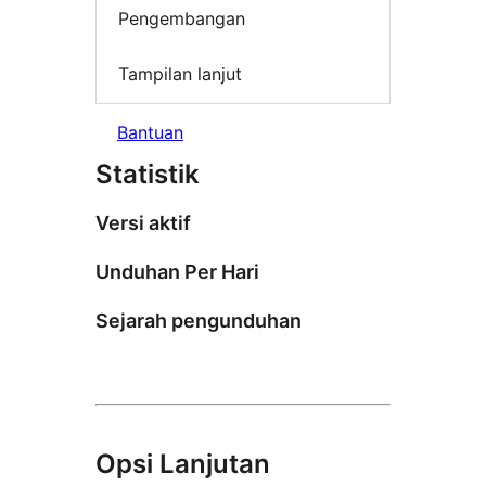
Pengembangan
Tampilan lanjut
Bantuan
Statistik
Versi aktif
Unduhan Per Hari
Sejarah pengunduhan
Opsi Lanjutan