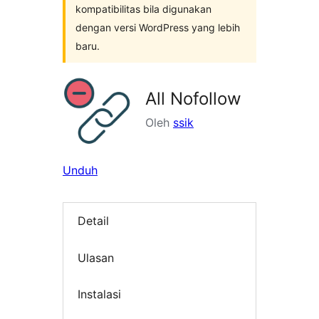
kompatibilitas bila digunakan
dengan versi WordPress yang lebih
baru.
All Nofollow
Oleh
ssik
Unduh
Detail
Ulasan
Instalasi