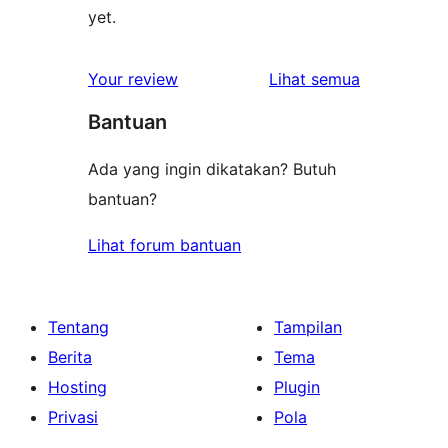
yet.
ulasan
Your review
Lihat semua
Bantuan
Ada yang ingin dikatakan? Butuh
bantuan?
Lihat forum bantuan
Tentang
Tampilan
Berita
Tema
Hosting
Plugin
Privasi
Pola