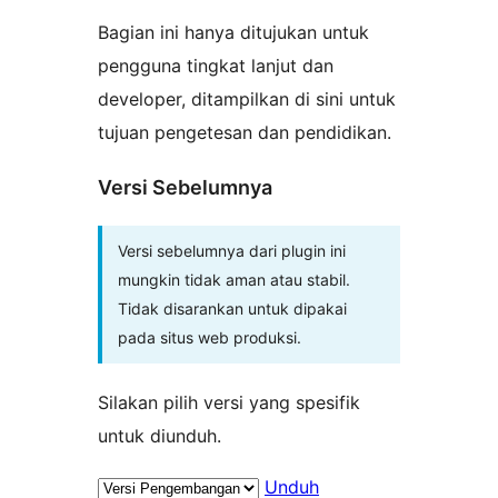
Bagian ini hanya ditujukan untuk
pengguna tingkat lanjut dan
developer, ditampilkan di sini untuk
tujuan pengetesan dan pendidikan.
Versi Sebelumnya
Versi sebelumnya dari plugin ini
mungkin tidak aman atau stabil.
Tidak disarankan untuk dipakai
pada situs web produksi.
Silakan pilih versi yang spesifik
untuk diunduh.
Unduh