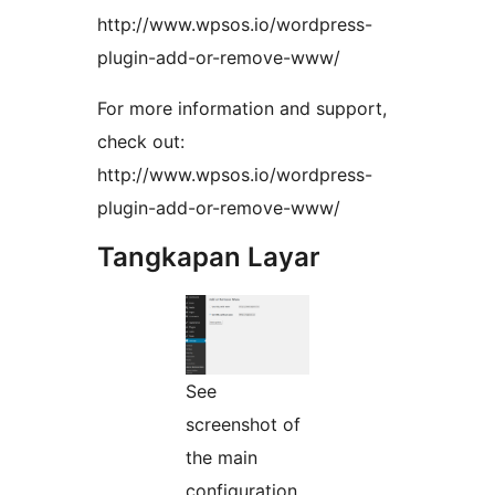
http://www.wpsos.io/wordpress-
plugin-add-or-remove-www/
For more information and support,
check out:
http://www.wpsos.io/wordpress-
plugin-add-or-remove-www/
Tangkapan Layar
See
screenshot of
the main
configuration