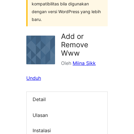
kompatibilitas bila digunakan
dengan versi WordPress yang lebih
baru.
Add or
Remove
Www
Oleh
Miina Sikk
Unduh
Detail
Ulasan
Instalasi