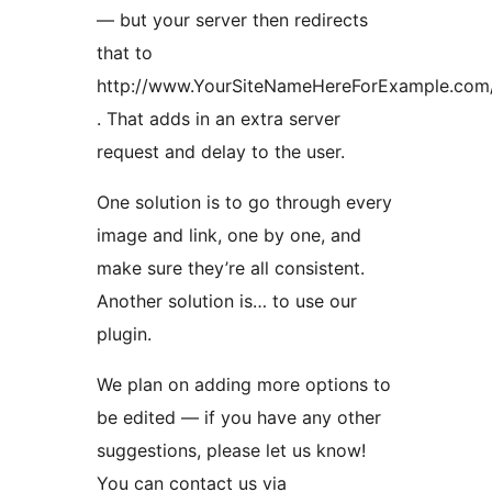
— but your server then redirects
that to
http://www.YourSiteNameHereForExample.com
. That adds in an extra server
request and delay to the user.
One solution is to go through every
image and link, one by one, and
make sure they’re all consistent.
Another solution is… to use our
plugin.
We plan on adding more options to
be edited — if you have any other
suggestions, please let us know!
You can contact us via