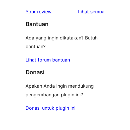
ulasan
Your review
Lihat semua
Bantuan
Ada yang ingin dikatakan? Butuh
bantuan?
Lihat forum bantuan
Donasi
Apakah Anda ingin mendukung
pengembangan plugin ini?
Donasi untuk plugin ini