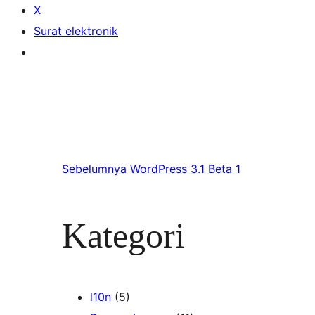
X
Surat elektronik
Sebelumnya
WordPress 3.1 Beta 1
Kategori
l10n
(5)