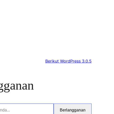
Berikut
WordPress 3.0.5
gganan
Berlangganan